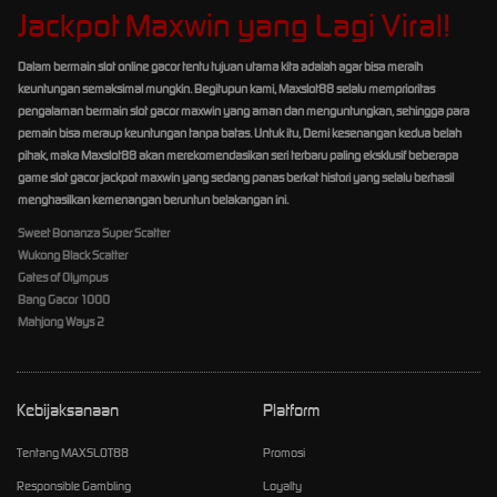
Jackpot Maxwin yang Lagi Viral!
Dalam bermain slot online gacor tentu tujuan utama kita adalah agar bisa meraih
keuntungan semaksimal mungkin. Begitupun kami, Maxslot88 selalu memprioritas
pengalaman bermain slot gacor maxwin yang aman dan menguntungkan, sehingga para
pemain bisa meraup keuntungan tanpa batas. Untuk itu, Demi kesenangan kedua belah
pihak, maka Maxslot88 akan merekomendasikan seri terbaru paling eksklusif beberapa
game slot gacor jackpot maxwin yang sedang panas berkat histori yang selalu berhasil
menghasilkan kemenangan beruntun belakangan ini.
Sweet Bonanza Super Scatter
Wukong Black Scatter
Gates of Olympus
Bang Gacor 1000
Mahjong Ways 2
Kebijaksanaan
Platform
Tentang MAXSLOT88
Promosi
Responsible Gambling
Loyalty