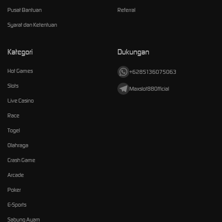
Pusat Bantuan
Referral
Syarat dan Ketentuan
Kategori
Dukungan
Hot Games
+6285136075063
Slots
Maxslot88Official
Live Casino
Race
Togel
Olahraga
Crash Game
Arcade
Poker
E-Sports
Sabung Ayam