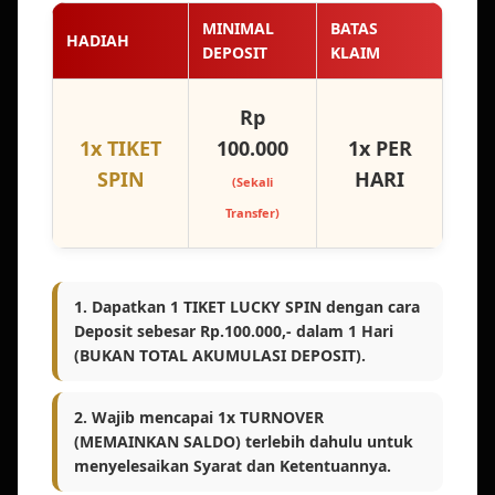
MINIMAL
BATAS
HADIAH
DEPOSIT
KLAIM
Rp
1x TIKET
100.000
1x PER
SPIN
HARI
(Sekali
Transfer)
1. Dapatkan 1 TIKET LUCKY SPIN dengan cara
Deposit sebesar Rp.100.000,- dalam 1 Hari
(BUKAN TOTAL AKUMULASI DEPOSIT).
2. Wajib mencapai 1x TURNOVER
(MEMAINKAN SALDO) terlebih dahulu untuk
menyelesaikan Syarat dan Ketentuannya.