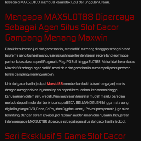
tersedia di MAXSLOT88, membuat kami tidak luput dari unggulan Utama.
Mengapa MAXSLOT88 Dipercaya
Sebagai Agen Situs Slot Gacor
Gampang Menang Maxwin
Dibalik kesuksesan judi slot gacor saat ini, Maxslot88 memang dianggap sebagai brand
terutama yang berhasil menguasai seluruh legalitas dan lisensi secara lengkap hingga
partner kelas atass seperti Pragmatic Play, PG Soft hingga SLOT88. Maka tidak heran kalau
Maxslot88 sebagai agen slot88 resmi situs slot gacor hari ini menempati posisi pertama
terlalu gampang menang maxwin.
Link slot gacor hari ini jackpot
Maxslot88
memberikan bukti bukan hanya janji manis
dengan menghadirkan layanan top tier seperti kemudahan, keamanan hingga
kenyamanan dalam satu wadah. Kami menjamin transaksi mudah melalui beragam
metode deposit mulai dari bank local seperti BCA, BRI, MANDIRI, BNI hingga mata uang
digital layaknya OVO, Dana, GoPay dan Cryptocurrency. Privasi para pemain juga akan
terlindungi dengan sistem enkripsi, jadi terjamin mudah aman dan nyaman. Kenyataan
inilah mengapa MAXSLOT88 dipercaya sebagai agen situs slot gacor hari ini jackpot.
Seri Eksklusif 5 Game Slot Gacor