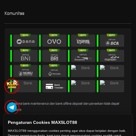
Komunitas
* Selama bank maintenance dan bank offline deposit dan penarikan tidak dapat
diproses
Pengaturan Cookies MAXSLOT88
MAXSLOT88 menggunakan cookies penting agar situs dapat berjalan dengan baik.
Dengan persetujuan Anda, kami juga dapat menggunakan cookies analitik untuk