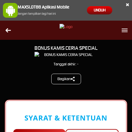
×
MAXSLOT88 Aplikasi Mobile
UNDUH
Jangan tampilkan lagi hari ini
BONUS KAMIS CERIA SPECIAL
Tanggal akhir: -
Bagikan
SYARAT & KETENTUAN