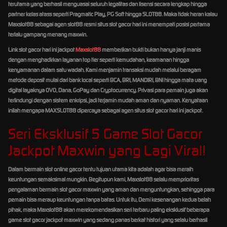
terutama yang berhasil menguasai seluruh legalitas dan lisensi secara lengkap hingga
partner kelas atass seperti Pragmatic Play, PG Soft hingga SLOT88. Maka tidak heran kalau
Maxslot88 sebagai agen slot88 resmi situs slot gacor hari ini menempati posisi pertama
terlalu gampang menang maxwin.
Link slot gacor hari ini jackpot
Maxslot88
memberikan bukti bukan hanya janji manis
dengan menghadirkan layanan top tier seperti kemudahan, keamanan hingga
kenyamanan dalam satu wadah. Kami menjamin transaksi mudah melalui beragam
metode deposit mulai dari bank local seperti BCA, BRI, MANDIRI, BNI hingga mata uang
digital layaknya OVO, Dana, GoPay dan Cryptocurrency. Privasi para pemain juga akan
terlindungi dengan sistem enkripsi, jadi terjamin mudah aman dan nyaman. Kenyataan
inilah mengapa MAXSLOT88 dipercaya sebagai agen situs slot gacor hari ini jackpot.
Seri Eksklusif 5 Game Slot Gacor
Jackpot Maxwin yang Lagi Viral!
Dalam bermain slot online gacor tentu tujuan utama kita adalah agar bisa meraih
keuntungan semaksimal mungkin. Begitupun kami, Maxslot88 selalu memprioritas
pengalaman bermain slot gacor maxwin yang aman dan menguntungkan, sehingga para
pemain bisa meraup keuntungan tanpa batas. Untuk itu, Demi kesenangan kedua belah
pihak, maka Maxslot88 akan merekomendasikan seri terbaru paling eksklusif beberapa
game slot gacor jackpot maxwin yang sedang panas berkat histori yang selalu berhasil