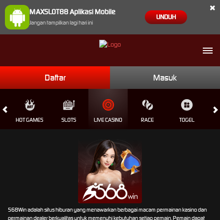
×
MAXSLOT88 Aplikasi Mobile
UNDUH
Jangan tampilkan lagi hari ini
Daftar
Masuk
HOT GAMES
SLOTS
LIVE CASINO
RACE
TOGEL
OL
568Win adalah situs hiburan yang menawarkan berbagai macam permainan kasino dan
permainan dealer berkualitas untuk memenuhi kebutuhan setiap pemain. Pemain dapat