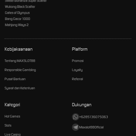
Sweet Bonanza Super Scatter
Wukong Black Scatter
Gates of Olympus
Bang Gacor 1000
Mahjong Ways 2
Kebijaksanaan
Platform
Tentang MAXSLOT88
Promosi
Responsible Gambling
Loyalty
Pusat Bantuan
Referral
Syarat dan Ketentuan
Kategori
Dukungan
Hot Games
+6285136075063
Slots
Maxslot88Official
Live Casino