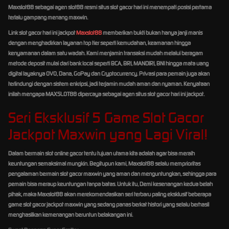
Maxslot88 sebagai agen slot88 resmi situs slot gacor hari ini menempati posisi pertama
terlalu gampang menang maxwin.
Link slot gacor hari ini jackpot
Maxslot88
memberikan bukti bukan hanya janji manis
dengan menghadirkan layanan top tier seperti kemudahan, keamanan hingga
kenyamanan dalam satu wadah. Kami menjamin transaksi mudah melalui beragam
metode deposit mulai dari bank local seperti BCA, BRI, MANDIRI, BNI hingga mata uang
digital layaknya OVO, Dana, GoPay dan Cryptocurrency. Privasi para pemain juga akan
terlindungi dengan sistem enkripsi, jadi terjamin mudah aman dan nyaman. Kenyataan
inilah mengapa MAXSLOT88 dipercaya sebagai agen situs slot gacor hari ini jackpot.
Seri Eksklusif 5 Game Slot Gacor
Jackpot Maxwin yang Lagi Viral!
Dalam bermain slot online gacor tentu tujuan utama kita adalah agar bisa meraih
keuntungan semaksimal mungkin. Begitupun kami, Maxslot88 selalu memprioritas
pengalaman bermain slot gacor maxwin yang aman dan menguntungkan, sehingga para
pemain bisa meraup keuntungan tanpa batas. Untuk itu, Demi kesenangan kedua belah
pihak, maka Maxslot88 akan merekomendasikan seri terbaru paling eksklusif beberapa
game slot gacor jackpot maxwin yang sedang panas berkat histori yang selalu berhasil
menghasilkan kemenangan beruntun belakangan ini.