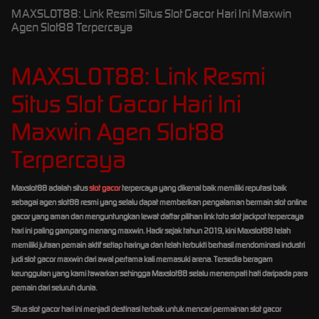
MAXSLOT88: Link Resmi Situs Slot Gacor Hari Ini Maxwin
Agen Slot88 Terpercaya
MAXSLOT88: Link Resmi
Situs Slot Gacor Hari Ini
Maxwin Agen Slot88
Terpercaya
Maxslot88 adalah situs
slot gacor
terpercaya yang dikenal baik memiliki reputasi baik
sebagai agen slot88 resmi yang selalu dapat memberikan pengalaman bermain slot online
gacor yang aman dan menguntungkan lewat daftar pilihan link toto slot jackpot terpercaya
hari ini paling gampang menang maxwin. Hadir sejak tahun 2019, kini Maxslot88 telah
memiliki jutaan pemain aktif setiap harinya dan telah terbukti berhasil mendominasi industri
judi slot gacor maxwin dari awal pertama kali memasuki arena. Tersedia beragam
keunggulan yang kami tawarkan sehingga Maxslot88 selalu menempati hati daripada para
pemain dari seluruh dunia.
Situs slot gacor hari ini menjadi destinasi terbaik untuk mencari permainan slot gacor