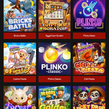
Bricks Battle
Egypt Gem Scratch
Plinko Neon
Cookie Fiesta
Plinko Classic
Chili Fiesta