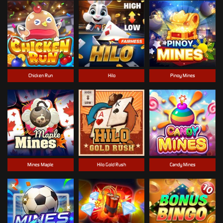
Chicken Run
Hilo
Pinoy Mines
Mines Maple
Hilo Gold Rush
Candy Mines