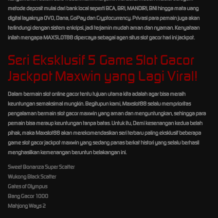
metode deposit mulai dari bank local seperti BCA, BRI, MANDIRI, BNI hingga mata uang
digital layaknya OVO, Dana, GoPay dan Cryptocurrency. Privasi para pemain juga akan
terlindungi dengan sistem enkripsi, jadi terjamin mudah aman dan nyaman. Kenyataan
inilah mengapa MAXSLOT88 dipercaya sebagai agen situs slot gacor hari ini jackpot.
Seri Eksklusif 5 Game Slot Gacor
Jackpot Maxwin yang Lagi Viral!
Dalam bermain slot online gacor tentu tujuan utama kita adalah agar bisa meraih
keuntungan semaksimal mungkin. Begitupun kami, Maxslot88 selalu memprioritas
pengalaman bermain slot gacor maxwin yang aman dan menguntungkan, sehingga para
pemain bisa meraup keuntungan tanpa batas. Untuk itu, Demi kesenangan kedua belah
pihak, maka Maxslot88 akan merekomendasikan seri terbaru paling eksklusif beberapa
game slot gacor jackpot maxwin yang sedang panas berkat histori yang selalu berhasil
menghasilkan kemenangan beruntun belakangan ini.
Sweet Bonanza Super Scatter
Wukong Black Scatter
Gates of Olympus
Bang Gacor 1000
Mahjong Ways 2