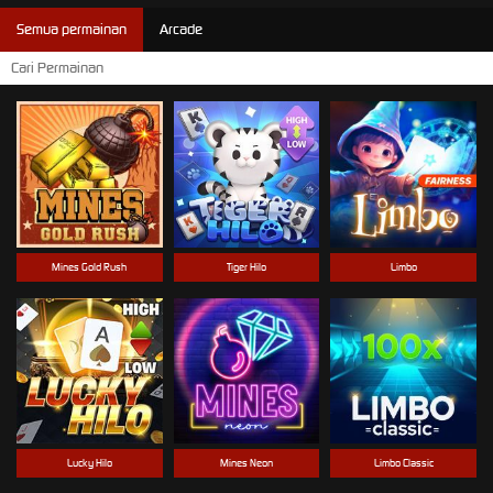
Semua permainan
Arcade
Mines Gold Rush
Tiger Hilo
Limbo
Lucky Hilo
Mines Neon
Limbo Classic