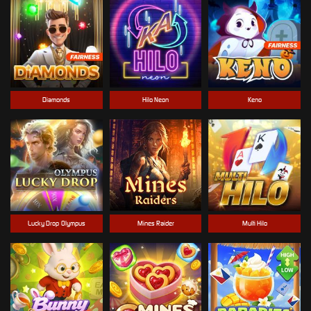
Diamonds
Hilo Neon
Keno
Lucky Drop-Olympus
Mines Raider
Multi Hilo