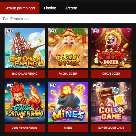
Semua permainan
Fishing
Arcade
BAO CHUAN FISHING
FA CHAI DOZER
CIRCUS DOZER
Gods Fortune Fishing
MINES
SUPER COLOR GAME