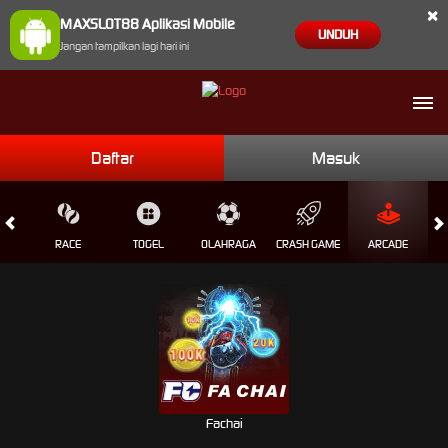
×
MAXSLOT88 Aplikasi Mobile
UNDUH
Jangan tampilkan lagi hari ini
Daftar
Masuk
SINO
RACE
TOGEL
OLAHRAGA
CRASH GAME
ARCADE
Fachai